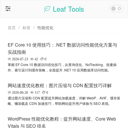
Leaf Tools
首页
/
标签
/
性能优化
EF Core 10 使用技巧：.NET 数据访问性能优化方案与
实战指南
2026-07-23
42
0
掌握 EF Core 10 数据访问优化技巧，从查询优化、NoTracking、批量操
作、索引设计到缓存策略，全面提升 .NET 10 应用数据库访问性能。
网站速度优化教程：图片压缩与 CDN 配置技巧详解
2026-06-26
117
0
通过图片压缩和 CDN 配置提升网站加载速度，详解 WebP、AVIF、缓存策
略、懒加载及 CDN 加速技巧，帮助网站提升用户体验与 SEO 表现。
WordPress 性能优化教程：提升网站速度、Core Web
Vitals 与 SEO 排名