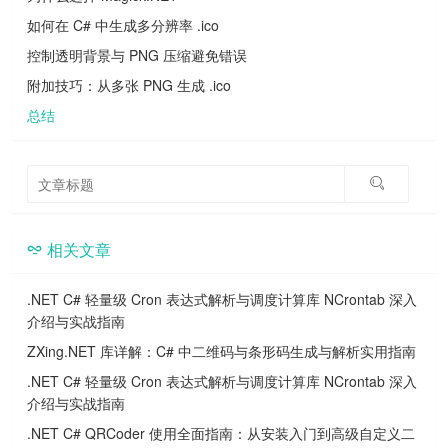
如何在 C# 中生成多分辨率 .ico
控制透明背景与 PNG 压缩避免错误
附加技巧：从多张 PNG 生成 .ico
总结
相关文章
.NET C# 轻量级 Cron 表达式解析与调度计算库 NCrontab 深入
介绍与实战指南
ZXing.NET 库详解：C# 中二维码与条形码生成与解析实用指南
.NET C# 轻量级 Cron 表达式解析与调度计算库 NCrontab 深入
介绍与实战指南
.NET C# QRCoder 使用全面指南：从安装入门到高级自定义二