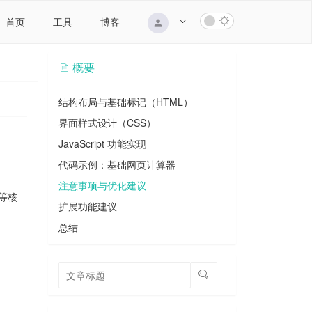
首页
工具
博客
概要
结构布局与基础标记（HTML）
界面样式设计（CSS）
JavaScript 功能实现
代码示例：基础网页计算器
注意事项与优化建议
等核
扩展功能建议
总结
。