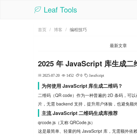
Leaf Tools
首页
/
博客
/
编程技巧
最新文章
2025 年 JavaScript 
2025-07-20
1452
0
JavaScript
为何使用 JavaScript 库生成二维码？
二维码（QR code）作为一种普遍的 2D 条码，可
片，无需 backend 支持，提升用户体验，也避免
主流 JavaScript 二维码生成库推荐
qrcode.js（又称 QRCode.js）
这是最简单、轻量的纯 JavaScript 库，无