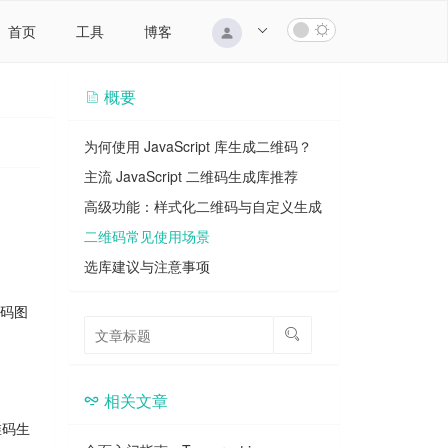
首页
工具
博客
概要
为何使用 JavaScript 库生成二维码？
主流 JavaScript 二维码生成库推荐
高级功能：样式化二维码与自定义生成
二维码常见使用场景
选库建议与注意事项
维码图
相关文章
维码生