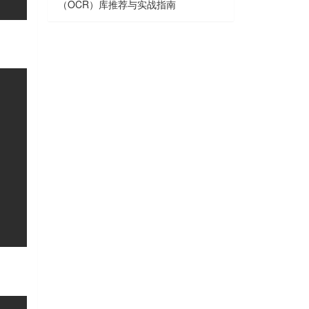
（OCR）库推荐与实战指南