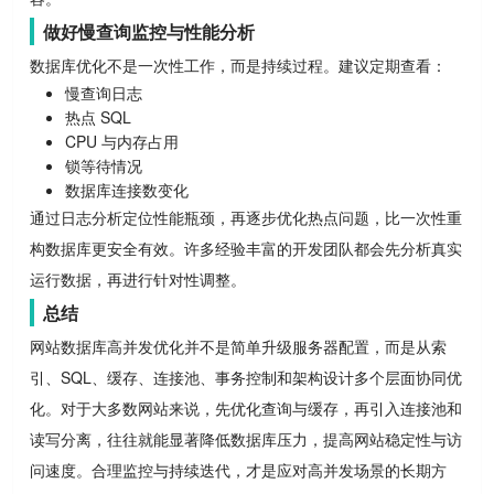
做好慢查询监控与性能分析
数据库优化不是一次性工作，而是持续过程。建议定期查看：
慢查询日志
热点 SQL
CPU 与内存占用
锁等待情况
数据库连接数变化
通过日志分析定位性能瓶颈，再逐步优化热点问题，比一次性重
构数据库更安全有效。许多经验丰富的开发团队都会先分析真实
运行数据，再进行针对性调整。
总结
网站数据库高并发优化并不是简单升级服务器配置，而是从索
引、SQL、缓存、连接池、事务控制和架构设计多个层面协同优
化。对于大多数网站来说，先优化查询与缓存，再引入连接池和
读写分离，往往就能显著降低数据库压力，提高网站稳定性与访
问速度。合理监控与持续迭代，才是应对高并发场景的长期方