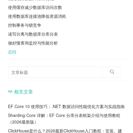
使用缓存减少数据库访问次数
使用数据库连接池降低资源消耗
控制事务与锁竞争
读写分离与数据库分库分表
做好慢查询监控与性能分析
总结
相关文章
EF Core 10 使用技巧：.NET 数据访问性能优化方案与实战指南
Sharding-Core 详解：EF Core 分库分表框架介绍与使用教程
（2026最新版）
ClickHouse是什么？2026最新ClickHouse入门教程：安装、建