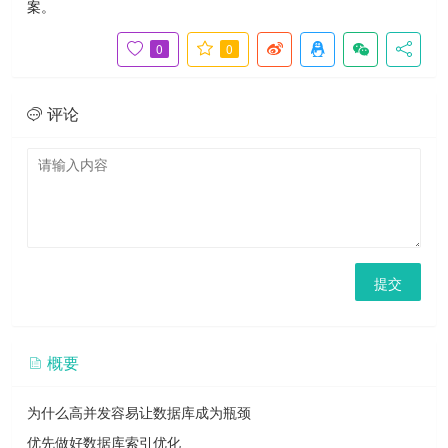
案。
0
0
评论
提交
概要
为什么高并发容易让数据库成为瓶颈
优先做好数据库索引优化