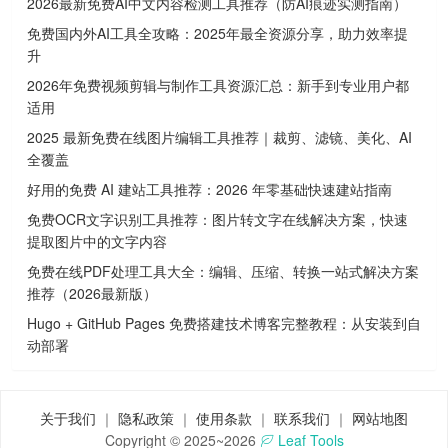
2026最新免费AI中文内容检测工具推荐（防AI痕迹实测指南）
免费国内外AI工具全攻略：2025年最全资源分享，助力效率提
升
2026年免费视频剪辑与制作工具资源汇总：新手到专业用户都
适用
2025 最新免费在线图片编辑工具推荐｜裁剪、滤镜、美化、AI
全覆盖
好用的免费 AI 建站工具推荐：2026 年零基础快速建站指南
免费OCR文字识别工具推荐：图片转文字在线解决方案，快速
提取图片中的文字内容
免费在线PDF处理工具大全：编辑、压缩、转换一站式解决方案
推荐（2026最新版）
Hugo + GitHub Pages 免费搭建技术博客完整教程：从安装到自
动部署
关于我们
｜
隐私政策
｜
使用条款
｜
联系我们
｜
网站地图
Copyright © 2025~2026
Leaf Tools