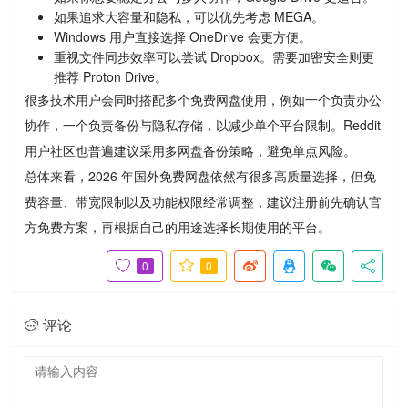
如果追求大容量和隐私，可以优先考虑 MEGA。
Windows 用户直接选择 OneDrive 会更方便。
重视文件同步效率可以尝试 Dropbox。需要加密安全则更
推荐 Proton Drive。
很多技术用户会同时搭配多个免费网盘使用，例如一个负责办公
协作，一个负责备份与隐私存储，以减少单个平台限制。Reddit
用户社区也普遍建议采用多网盘备份策略，避免单点风险。
总体来看，2026 年国外免费网盘依然有很多高质量选择，但免
费容量、带宽限制以及功能权限经常调整，建议注册前先确认官
方免费方案，再根据自己的用途选择长期使用的平台。
0
0
评论