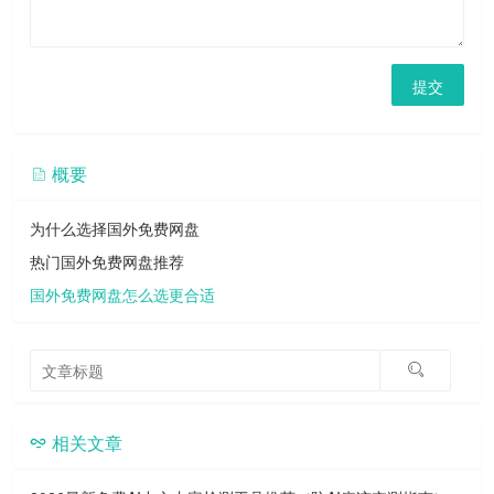
提交
概要
为什么选择国外免费网盘
热门国外免费网盘推荐
国外免费网盘怎么选更合适
相关文章