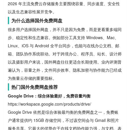
2026 年主流免费云存储服务主要围绕容量、同步速度、安全性
以及生态兼容性展开竞争。
为什么选择国外免费网盘
很多用户选择国外网盘，并不只是因为免费，而是更看重多端同
步、稳定性和生态兼容。例如部分工具支持 Windows、Mac、
Linux、iOS 与 Android 全平台同步，也能与在线办公文档、邮
箱、团队协作系统联动。对于跨境办公、程序员、站长、设计师
以及摄影用户来说，国外网盘往往更适合长期使用。业内评测普
遍认为，容量之外，文件同步效率、隐私加密与协作能力已经成
为衡量云存储的重要指标。
热门国外免费网盘推荐
Google Drive：综合体验最好，免费容量均衡
https://workspace.google.com/products/drive/
Google Drive 依然是综合体验最均衡的免费网盘之一，免费账
户通常提供约 15GB 存储空间，不过该空间会与 Gmail 和照片
服务共享。它最大的优势在于在线文档协作能力强，与文档、表