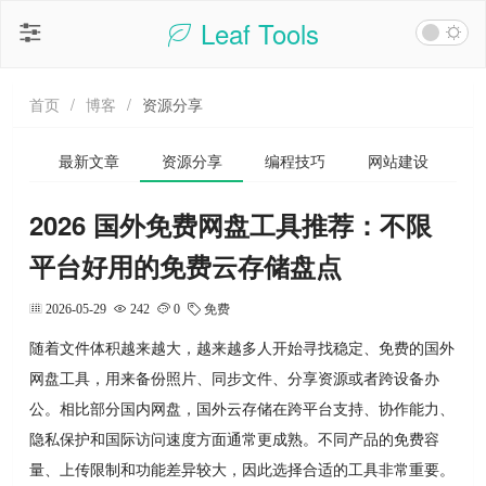
Leaf Tools
首页
/
博客
/
资源分享
最新文章
资源分享
编程技巧
网站建设
2026 国外免费网盘工具推荐：不限
平台好用的免费云存储盘点
2026-05-29
242
0
免费
随着文件体积越来越大，越来越多人开始寻找稳定、免费的国外
网盘工具，用来备份照片、同步文件、分享资源或者跨设备办
公。相比部分国内网盘，国外云存储在跨平台支持、协作能力、
隐私保护和国际访问速度方面通常更成熟。不同产品的免费容
量、上传限制和功能差异较大，因此选择合适的工具非常重要。